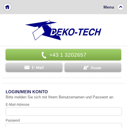
Menu
+43 1 3202657
LOGIN/MEIN KONTO
Bitte melden Sie sich mit Ihrem Benutzernamen und Passwort an.
E-Mail-Adresse
Passwort