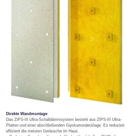
Direkte Wandmontage
Das ZIPS-III Ultra-Schalldämmsystem besteht aus ZIPS-III Ultra-
Platten und einer abschließenden Gipskartondecklage. Es reduziert
effizient die meisten Geräusche im Haus.