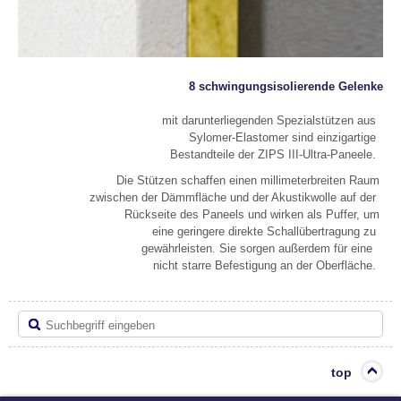
8 schwingungsisolierende Gelenke
mit darunterliegenden Spezialstützen aus
Sylomer-Elastomer sind einzigartige
Bestandteile der ZIPS III-Ultra-Paneele.
Die Stützen schaffen einen millimeterbreiten Raum
zwischen der Dämmfläche und der Akustikwolle auf der
Rückseite des Paneels und wirken als Puffer, um
eine geringere direkte Schallübertragung zu
gewährleisten. Sie sorgen außerdem für eine
nicht starre Befestigung an der Oberfläche.
top