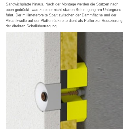
Sandwichplatte hinaus. Nach der Montage werden die Stützen nach
oben gedrückt, was zu einer nicht starren Befestigung am Untergrund
führt. Der millimeterbreite Spalt zwischen der Dämmfläche und der
Akustikwolle auf der Plattenrückseite dient als Puffer zur Reduzierung
der direkten Schallübertragung.