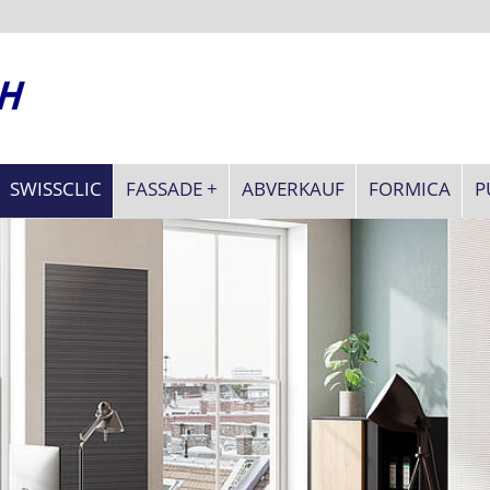
SWISSCLIC
FASSADE +
ABVERKAUF
FORMICA
P