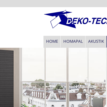
HOME
HOMAPAL
AKUSTIK