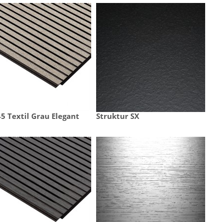
5 Textil Grau Elegant
Struktur SX