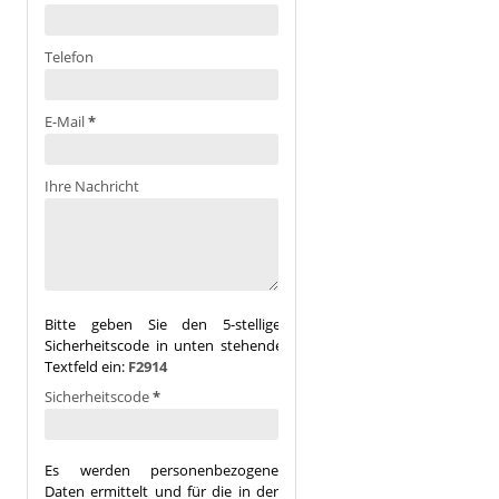
Telefon
E-Mail
*
Ihre Nachricht
Bitte geben Sie den 5-stelligen
Sicherheitscode in unten stehendes
Textfeld ein:
F2914
Sicherheitscode
*
Es werden personenbezogene
Daten ermittelt und für die in der