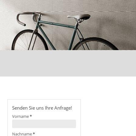
Senden Sie uns Ihre Anfrage!
Vorname
*
Nachname
*