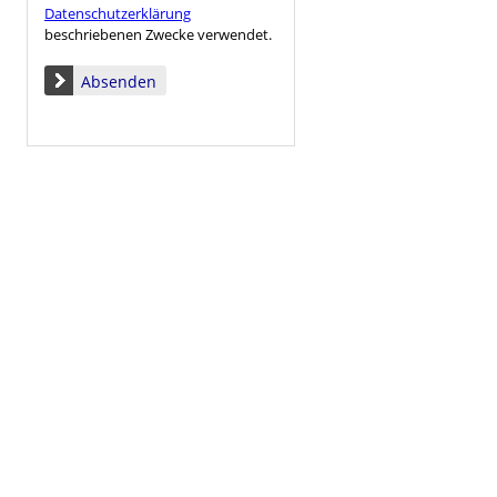
Datenschutzerklärung
beschriebenen Zwecke verwendet.