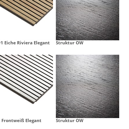
1 Eiche Riviera Elegant
Struktur OW
 Frontweiß Elegant
Struktur OW