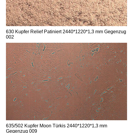
630 Kupfer Relief Patiniert 2440*1220*1,3 mm Gegenzug
002
635/502 Kupfer Moon Türkis 2440*1220*1,3 mm
Gegenzug 009