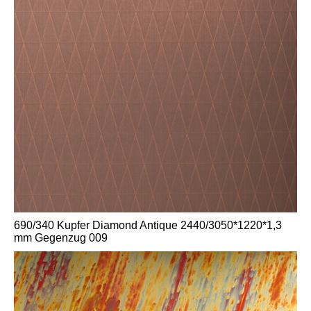
690/340 Kupfer Diamond Antique 2440/3050*1220*1,3
mm Gegenzug 009