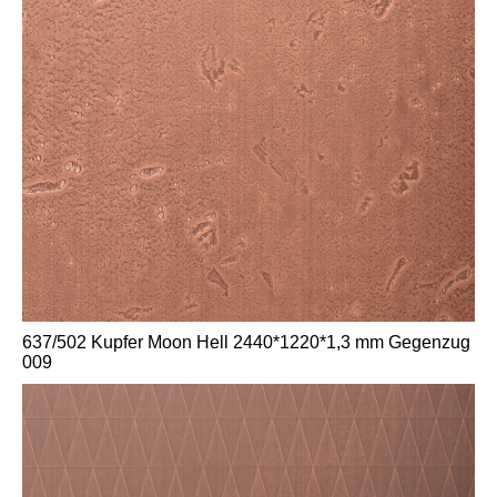
637/502 Kupfer Moon Hell 2440*1220*1,3 mm Gegenzug
009