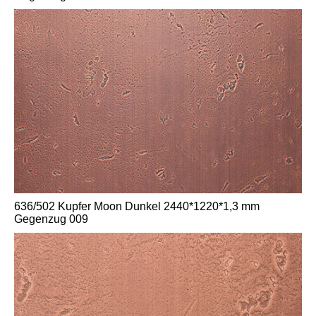
636/502 Kupfer Moon Dunkel 2440*1220*1,3 mm
Gegenzug 009