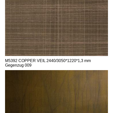
M5392 COPPER VEIL 2440/3050*1220*1,3 mm
Gegenzug 009