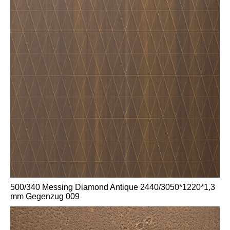
500/340 Messing Diamond Antique 2440/3050*1220*1,3
mm Gegenzug 009