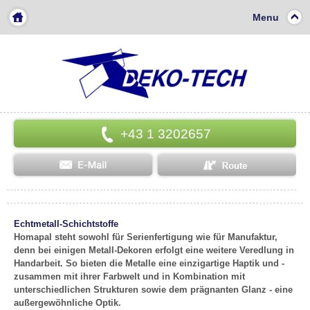
Menu
+43 1 3202657
Echtmetall-Schichtstoffe
Homapal steht sowohl für Serienfertigung wie für Manufaktur,
denn bei einigen Metall-Dekoren erfolgt eine weitere Veredlung in
Handarbeit. So bieten die Metalle eine einzigartige Haptik und -
zusammen mit ihrer Farbwelt und in Kombination mit
unterschiedlichen Strukturen sowie dem prägnanten Glanz - eine
außergewöhnliche Optik.