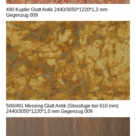
490 Kupfer Glatt Antik 2440/3050*1220*1,3 mm
Gegenzug 009
500/491 Messing Glatt Antik (Stossfuge bei 610 mm)
2440/3050*1220*1,0 mm Gegenzug 009