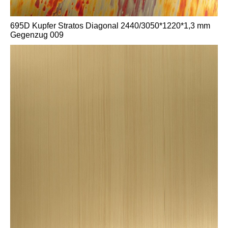
695D Kupfer Stratos Diagonal 2440/3050*1220*1,3 mm
Gegenzug 009