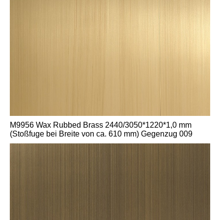
M9956 Wax Rubbed Brass 2440/3050*1220*1,0 mm
(Stoßfuge bei Breite von ca. 610 mm) Gegenzug 009