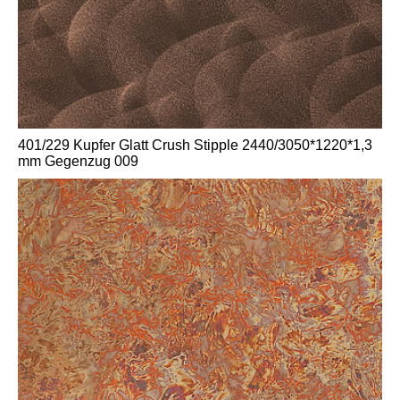
401/229 Kupfer Glatt Crush Stipple 2440/3050*1220*1,3
mm Gegenzug 009