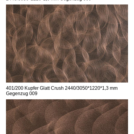
401/200 Kupfer Glatt Crush 2440/3050*1220*1,3 mm
Gegenzug 009