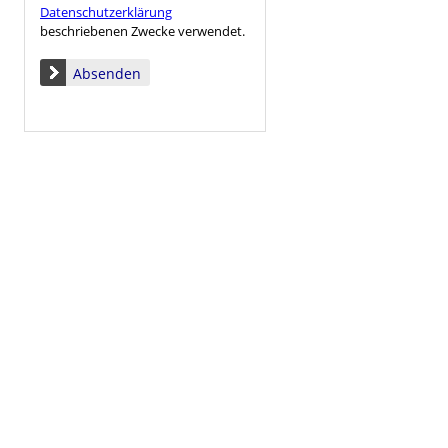
Datenschutzerklärung
beschriebenen Zwecke verwendet.