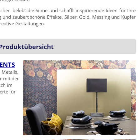
chen belebt die Sinne und schafft inspirierende Ideen für Ihre
g und zaubert schöne Effekte. Silber, Gold, Messing und Kupfer
kreative Gestaltungen.
Produktübersicht
ENTS
 Metalls.
r mit der
sch im
erte für