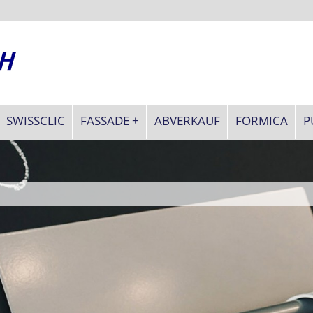
SWISSCLIC
FASSADE +
ABVERKAUF
FORMICA
P