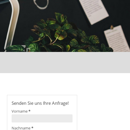
Senden Sie uns Ihre Anfrage!
Vorname
*
Nachname
*