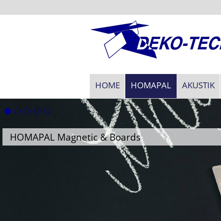
HOME
HOMAPAL
AKUSTIK