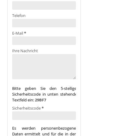
Telefon
E-Mail
*
Ihre Nachricht
Bitte geben Sie den 5-stelligen
Sicherheitscode in unten stehendes
Textfeld ein:
29BF7
Sicherheitscode
*
Es werden personenbezogene
Daten ermittelt und für die in der