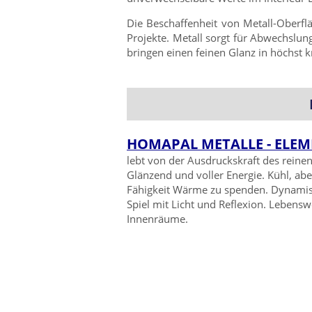
Die Beschaffenheit von Metall-Oberflä
Projekte. Metall sorgt für Abwechslun
bringen einen feinen Glanz in höchst 
HOMAPAL METALLE - ELEM
lebt von der Ausdruckskraft des reinen
Glänzend und voller Energie. Kühl, abe
Fähigkeit Wärme zu spenden. Dynami
Spiel mit Licht und Reflexion. Lebensw
Innenräume.