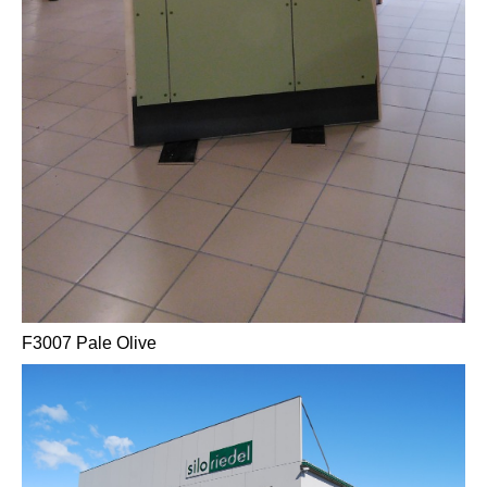
F3007 Pale Olive