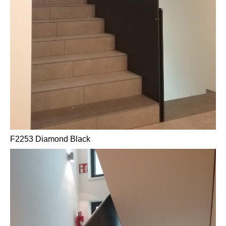
F2253 Diamond Black