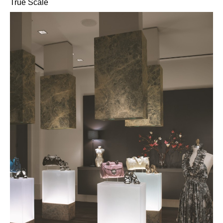
True Scale