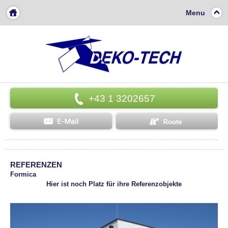
Menu
+43 1 3202657
REFERENZEN
Formica
Hier ist noch Platz für ihre Referenzobjekte