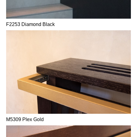
F2253 Diamond Black
M5309 Plex Gold