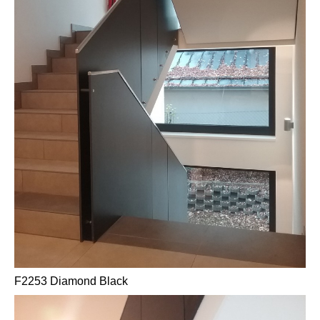
F2253 Diamond Black