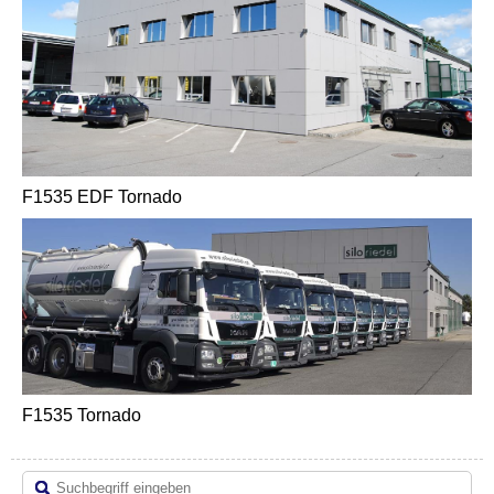
F1535 EDF Tornado
F1535 Tornado