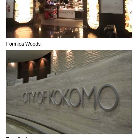
Formica Woods