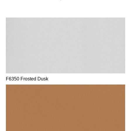
F6350 Frosted Dusk