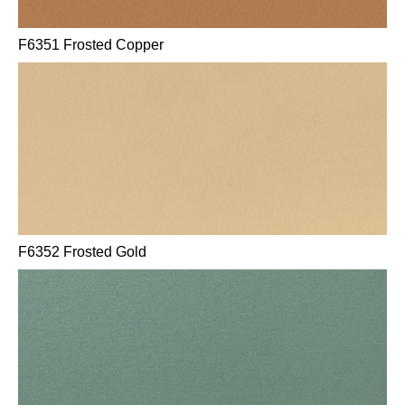
F6351 Frosted Copper
F6352 Frosted Gold