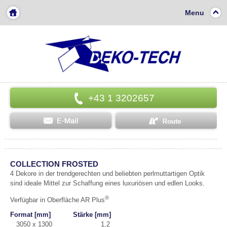
Menu
+43 1 3202657
COLLECTION FROSTED
4 Dekore in der trendgerechten und beliebten perlmuttartigen Optik
sind ideale Mittel zur Schaffung eines luxuriösen und edlen Looks.
®
Verfügbar in Oberfläche AR Plus
Format [mm] Stärke [mm]
3050 x 1300 1,2