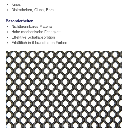
Kinos
Diskotheken, Clubs, Bars
Besonderheiten
Nichtbrennbares Material
Hohe mechanische Festigkeit
Effektive Schallabsorbtion
Erhältlich in 6 brandfesten Farben