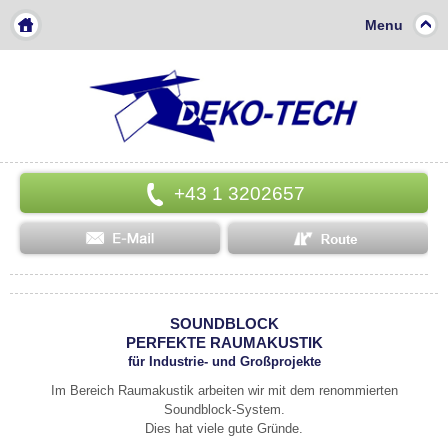
Menu
+43 1 3202657
SOUNDBLOCK
PERFEKTE RAUMAKUSTIK
für Industrie- und Großprojekte
Im Bereich Raumakustik arbeiten wir mit dem renommierten
Soundblock-System.
Dies hat viele gute Gründe.